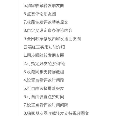
5.独家收藏转发朋友圈
6.点赞评论朋友圈
7.收藏转发评论替换原文
8.自定义设定多条评论内容
9.全网独家修改内容发送朋友圈
云端红豆实用功能介绍
1.同步跟随转发朋友圈
2.可指定好友/点赞评论
3.收藏同步支持屏蔽组
4.设置点赞评论时间段
5.可自由选择屏蔽好友
6.可自由设置点赞时间
7.设置点赞评论时间间隔
8.独家朋友圈收藏转发支持视频图文