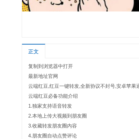
正文
复制到浏览器中打开
最新地址官网
云端红豆,红豆一键转发,全新协议不封号,安卓苹果
云端红豆必备功能介绍
1.独家支持语音转发
2.本地上传大视频到朋友圈
3.收藏转发朋友圈内容
4.朋友圈自动点赞评论