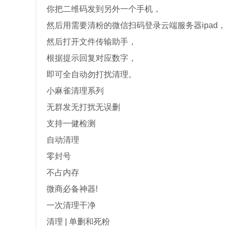
你把二维码发到另外一个手机，
然后用需要清粉的微信扫码登录云端服务器ipad，
然后打开文件传输助手，
根据提示回复对应数字，
即可全自动勿打扰清理。
小麻雀清理系列
无群发无打扰无误删
支持一健检测
自动清理
零封号
不占内存
微商必备神器!
一次清理干净
清理 | 单删和死粉