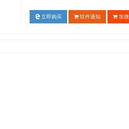
立即购买
软件通知
加微