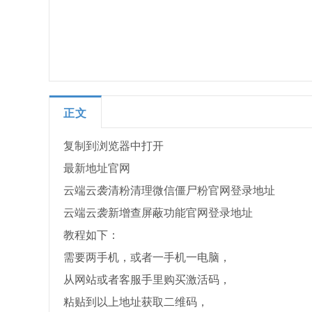
正文
复制到浏览器中打开
最新地址官网
云端云袭清粉清理微信僵尸粉官网登录地址
云端云袭新增查屏蔽功能官网登录地址
教程如下：
需要两手机，或者一手机一电脑，
从网站或者客服手里购买激活码，
粘贴到以上地址获取二维码，