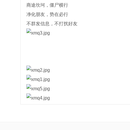
商途坎坷，僵尸横行
净化朋友，势在必行
不群发信息，不打扰好友