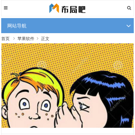
网站导航
首页
苹果软件
正文