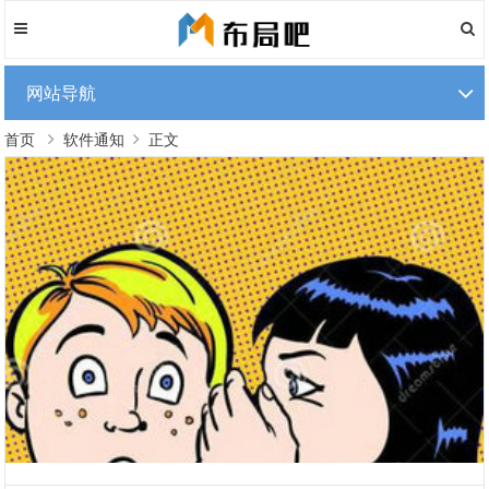
网站导航
首页
软件通知
正文