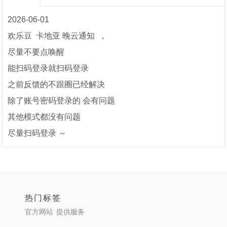
2026-06-01
欢乐豆 卡地亚 晚云通知 ，
尽量不要点唤醒
能扫码登录就扫码登录
之前反馈的不跟圈已经解决
除了账号密码登录的 会有问题
其他模式都没有问题
尽量扫码登录 ～
热门标签
官方网站
提供服务