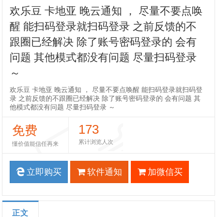
欢乐豆 卡地亚 晚云通知 ， 尽量不要点唤
醒 能扫码登录就扫码登录 之前反馈的不
跟圈已经解决 除了账号密码登录的 会有
问题 其他模式都没有问题 尽量扫码登录
～
欢乐豆 卡地亚 晚云通知 ， 尽量不要点唤醒 能扫码登录就扫码登
录 之前反馈的不跟圈已经解决 除了账号密码登录的 会有问题 其
他模式都没有问题 尽量扫码登录 ～
173
免费
累计浏览人次
懂价值能信任再来
立即购买
软件通知
加微信买
正文