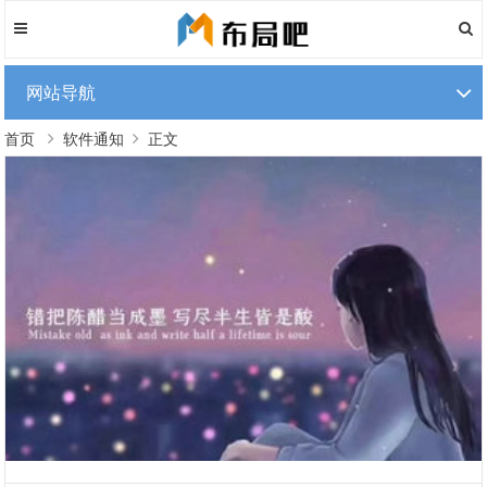
网站导航
首页
软件通知
正文