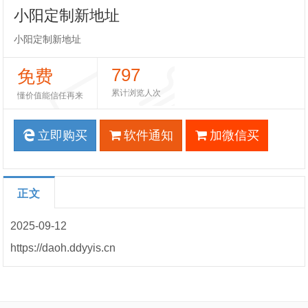
小阳定制新地址
小阳定制新地址
797
免费
累计浏览人次
懂价值能信任再来
立即购买
软件通知
加微信买
正文
2025-09-12
https://daoh.ddyyis.cn