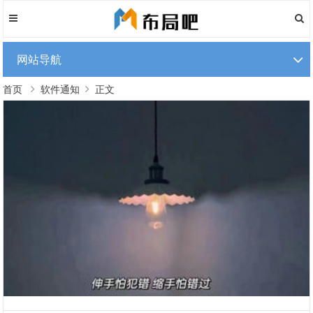
网站导航
首页
软件通知
正文