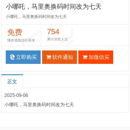
小哪吒，马里奥换码时间改为七天
小哪吒，马里奥换码时间改为七天
754
免费
累计浏览人次
懂价值能信任再来
立即购买
软件通知
加微信买
正文
2025-09-06
小哪吒，马里奥换码时间改为七天