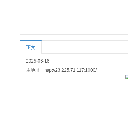
正文
2025-06-16
主地址：http://23.225.71.117:1000/