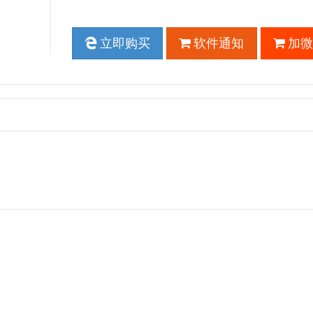
立即购买
软件通知
加微