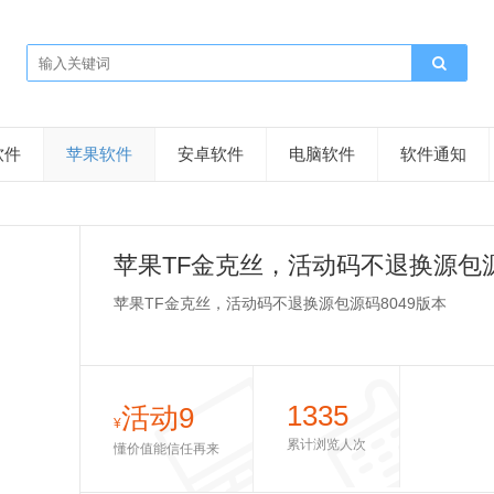
软件
苹果软件
安卓软件
电脑软件
软件通知
苹果TF金克丝，活动码不退换源包源
苹果TF金克丝，活动码不退换源包源码8049版本
1335
活动9
¥
累计浏览人次
懂价值能信任再来