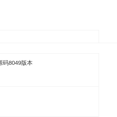
码8049版本