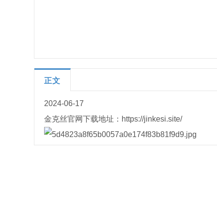
正文
2024-06-17
金克丝官网下载地址：https://jinkesi.site/