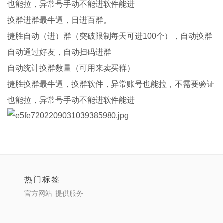
也能拉，异常号手动不能进软件能进
换群进群最牛逼，日进百群。
捷胜自动（进）群（突破限制每天可进100个），自动换群
自动通过好友，自动扫码进群
自动统计换群数量（可用来卖买群）
捷胜换群最牛逼，换群软件，异常账号也能拉，不需要验证
也能拉，异常号手动不能进软件能进
热门标签
官方网站
提供服务