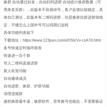
换群 自动通过好友，自动扫码进群 自动统计换群数量（可
用来卖买群），此版本不容易掉号，客户反馈比较稳定，具
体自己测试，此版本有二维码进群，但是换群拉群进群很稳
定，不懂怎么上国外号可以找我们远程
具体功能列表如下
下载地址：https://www.123pan.com/s/OStcVv-csA7d.html
多号快速定时循环群发
快速进一百个群
导入二维码直接进群
新人欢迎功能
自动邀请成员
自动进群、换群、护群功能
清理违规群
捷胜换群最牛逼，换群软件，异常账号也能拉，不需要验证