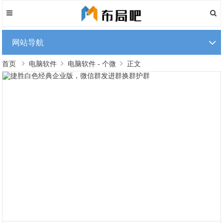
网站导航
首页
电脑软件
电脑软件 - 个微
正文