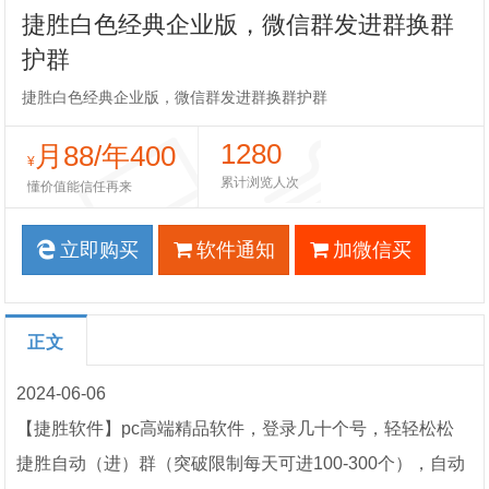
捷胜白色经典企业版，微信群发进群换群
护群
捷胜白色经典企业版，微信群发进群换群护群
1280
月88/年400
¥
累计浏览人次
懂价值能信任再来
立即购买
软件通知
加微信买
正文
2024-06-06
【捷胜软件】pc高端精品软件，登录几十个号，轻轻松松
捷胜自动（进）群（突破限制每天可进100-300个），自动